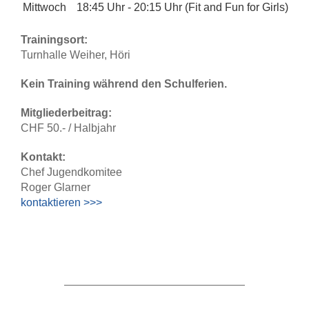
Mittwoch
18:45 Uhr - 20:15 Uhr (Fit and Fun for Girls)
Trainingsort:
Turnhalle Weiher, Höri
Kein Training während den Schulferien.
Mitgliederbeitrag:
CHF 50.- / Halbjahr
Kontakt:
Chef Jugendkomitee
Roger Glarner
kontaktieren >>>