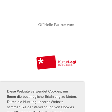
Offizielle Partner von:
Diese Website verwendet Cookies, um
Ihnen die bestmögliche Erfahrung zu bieten.
Durch die Nutzung unserer Website
stimmen Sie der Verwendung von Cookies
Instagram
|
Impressum