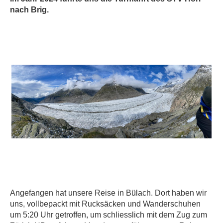
nach Brig.
Angefangen hat unsere Reise in Bülach. Dort haben wir
uns, vollbepackt mit Rucksäcken und Wanderschuhen
um 5:20 Uhr getroffen, um schliesslich mit dem Zug zum