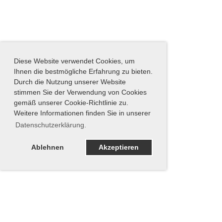
Diese Website verwendet Cookies, um
Ihnen die bestmögliche Erfahrung zu bieten.
Durch die Nutzung unserer Website
stimmen Sie der Verwendung von Cookies
gemäß unserer Cookie-Richtlinie zu.
Weitere Informationen finden Sie in unserer
Datenschutzerklärung.
Ablehnen
Akzeptieren