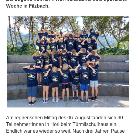
Woche in Filzbach.
Am regnerischen Mittag des 06. August fanden sich 30
Teilnehmer*innen in Höri beim Türmlischulhaus ein.
Endlich war es wieder so weit. Nach drei Jahren Pause