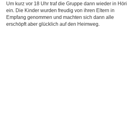
Um kurz vor 18 Uhr traf die Gruppe dann wieder in Höri
ein. Die Kinder wurden freudig von ihren Eltern in
Empfang genommen und machten sich dann alle
erschöpft aber glücklich auf den Heimweg.