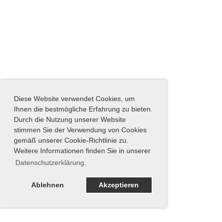
Diese Website verwendet Cookies, um
Ihnen die bestmögliche Erfahrung zu bieten.
Durch die Nutzung unserer Website
stimmen Sie der Verwendung von Cookies
gemäß unserer Cookie-Richtlinie zu.
Weitere Informationen finden Sie in unserer
Datenschutzerklärung.
Ablehnen
Akzeptieren