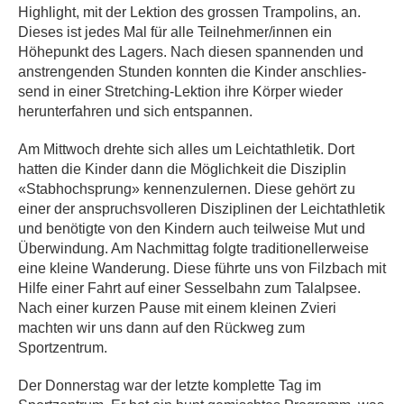
Highlight, mit der Lektion des grossen Trampolins, an.
Dieses ist jedes Mal für alle Teilnehmer/innen ein
Höhepunkt des Lagers. Nach diesen spannenden und
anstrengenden Stunden konnten die Kinder anschlies-
send in einer Stretching-Lektion ihre Körper wieder
herunterfahren und sich entspannen.
Am Mittwoch drehte sich alles um Leichtathletik. Dort
hatten die Kinder dann die Möglichkeit die Disziplin
«Stabhochsprung» kennenzulernen. Diese gehört zu
einer der anspruchsvolleren Disziplinen der Leichtathletik
und benötigte von den Kindern auch teilweise Mut und
Überwindung. Am Nachmittag folgte traditionellerweise
eine kleine Wanderung. Diese führte uns von Filzbach mit
Hilfe einer Fahrt auf einer Sesselbahn zum Talalpsee.
Nach einer kurzen Pause mit einem kleinen Zvieri
machten wir uns dann auf den Rückweg zum
Sportzentrum.
Der Donnerstag war der letzte komplette Tag im